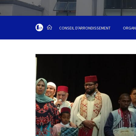
CONSEIL D'ARRONDISSEMENT
ORGAN