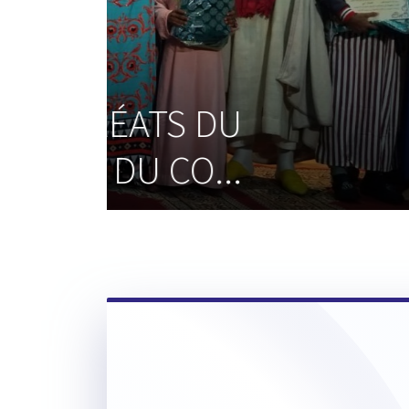
15 avril 2023
UN CONCERT ART