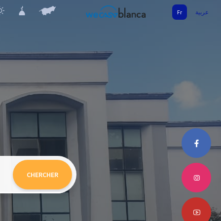
Fr
عربية
CHERCHER