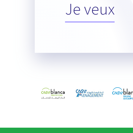
Je veux