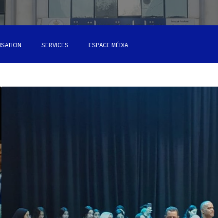
ISATION
SERVICES
ESPACE MÉDIA