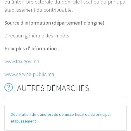
ou (inter) préfectorale du domicile fiscal ou du principal
établissement du contribuable.
Source d'information (département d'origine)
Direction générale des impôts
Pour plus d’information :
www.tax.gov.ma
www.service-public.ma
AUTRES DÉMARCHES
Déclaration de transfert du domicile fiscal ou du principal
établissement