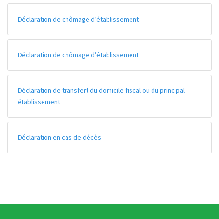
Déclaration de chômage d’établissement
Déclaration de chômage d’établissement
Déclaration de transfert du domicile fiscal ou du principal
établissement
Déclaration en cas de décès