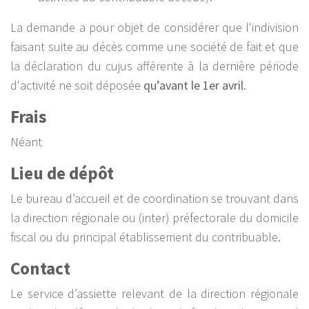
La demande a pour objet de considérer que l'indivision
faisant suite au décès comme une société de fait et que
la déclaration du cujus afférente à la dernière période
d'activité ne soit déposée
qu’avant le 1er avril
.
Frais
Néant
Lieu de dépôt
Le bureau d’accueil et de coordination se trouvant dans
la direction régionale ou (inter) préfectorale du domicile
fiscal ou du principal établissement du contribuable.
Contact
Le service d’assiette relevant de la direction régionale