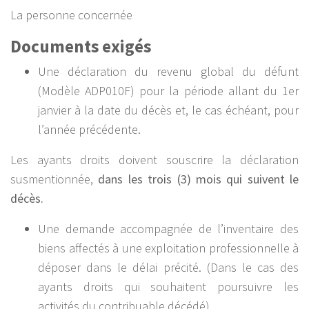
La personne concernée
Documents exigés
Une déclaration du revenu global du défunt
(Modèle ADP010F) pour la période allant du 1er
janvier à la date du décès et, le cas échéant, pour
l’année précédente.
Les ayants droits doivent souscrire la déclaration
susmentionnée,
dans les trois (3) mois qui suivent le
décès.
Une demande accompagnée de l’inventaire des
biens affectés à une exploitation professionnelle à
déposer dans le délai précité. (Dans le cas des
ayants droits qui souhaitent poursuivre les
activités du contribuable décédé).