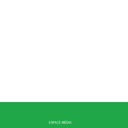
ESPACE MÉDIA