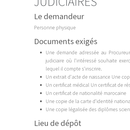
JUDICIAIRES
Le demandeur
Personne physique
Documents exigés
Une demande adressée au Procureur d
judiciaire où l'intéressé souhaite exe
lequel il compte s'inscrire.
Un extrait d'acte de naissance Une copie
Un certificat médical Un certificat de r
Un certificat de nationalité marocaine
Une copie de la carte d'identité nationa
Une copie légalisée des diplômes scien
Lieu de dépôt