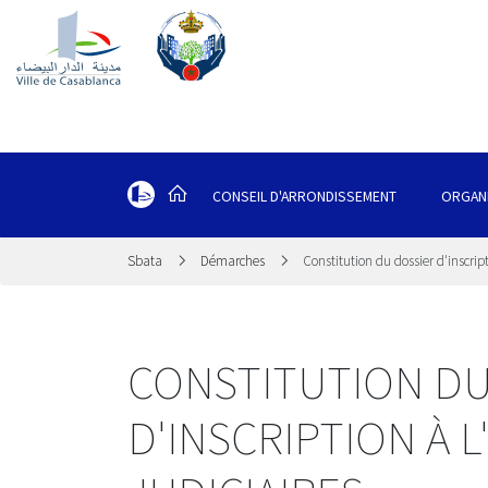
CONSEIL D'ARRONDISSEMENT
ORGAN
Sbata
Démarches
Constitution du dossier d'inscript
CONSTITUTION DU
D'INSCRIPTION À 