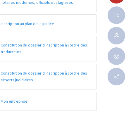
notaires modernes, officiels et stagiaires
Inscription au plan de la justice
Constitution du dossier d'inscription à l'ordre des
traducteurs
Constitution du dossier d'inscription à l'ordre des
experts judiciaires
Mon entreprise