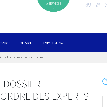
e-SERVICES
ISATION
SERVICES
ESPACE MÉDIA
ion à l'ordre des experts judiciaires
 DOSSIER
L'ORDRE DES EXPERTS