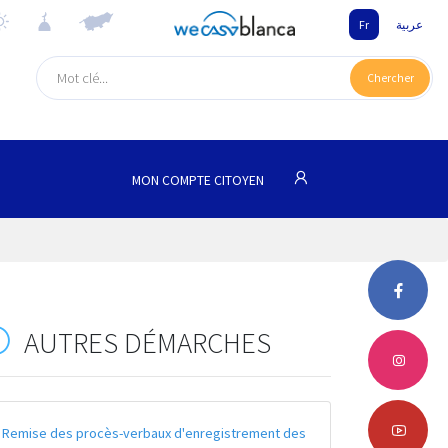
Fr
عربية
Chercher
MON COMPTE CITOYEN
AUTRES DÉMARCHES
Remise des procès-verbaux d'enregistrement des