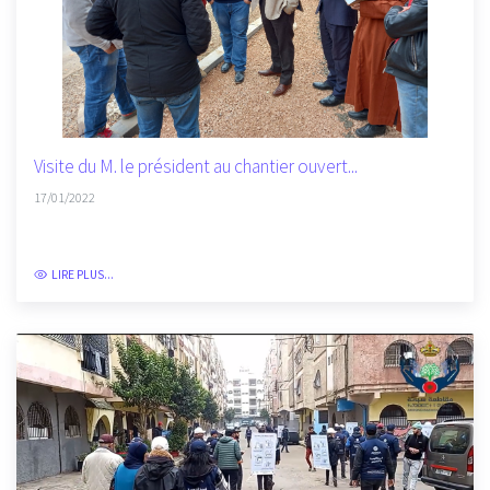
Visite du M. le président au chantier ouvert...
17/01/2022
LIRE PLUS...