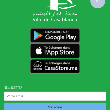
NEWSLETTER
M'inscrire