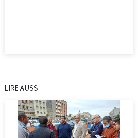
LIRE AUSSI