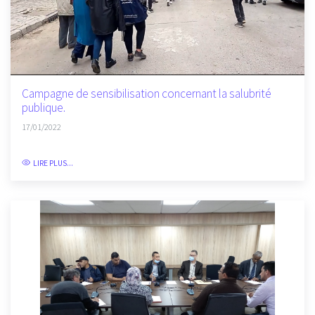
Campagne de sensibilisation concernant la salubrité
publique.
17/01/2022
LIRE PLUS...