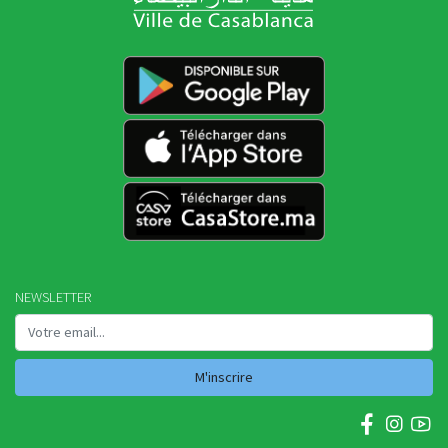
NEWSLETTER
M'inscrire