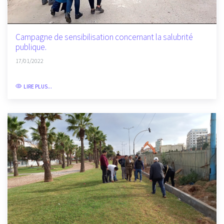
Campagne de sensibilisation concernant la salubrité
publique.
17/01/2022
LIRE PLUS...