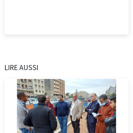
LIRE AUSSI