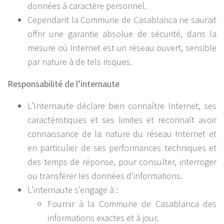
données à caractère personnel.
Cependant la Commune de Casablanca ne saurait
offrir une garantie absolue de sécurité, dans la
mesure où Internet est un réseau ouvert, sensible
par nature à de tels risques.
Responsabilité de l’internaute
L’Internaute déclare bien connaître Internet, ses
caractéristiques et ses limites et reconnaît avoir
connaissance de la nature du réseau Internet et
en particulier de ses performances techniques et
des temps de réponse, pour consulter, interroger
ou transférer les données d’informations.
L’internaute s’engage à :
Fournir à la Commune de Casablanca des
informations exactes et à jour.