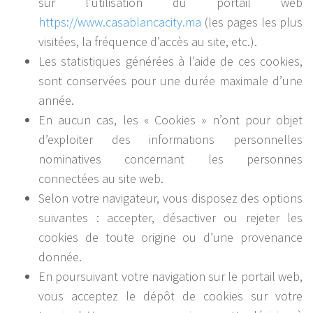
sur l’utilisation du portail web
https://www.casablancacity.ma
(les pages les plus
visitées, la fréquence d’accès au site, etc.).
Les statistiques générées à l’aide de ces cookies,
sont conservées pour une durée maximale d’une
année.
En aucun cas, les « Cookies » n’ont pour objet
d’exploiter des informations personnelles
nominatives concernant les personnes
connectées au site web.
Selon votre navigateur, vous disposez des options
suivantes : accepter, désactiver ou rejeter les
cookies de toute origine ou d’une provenance
donnée.
En poursuivant votre navigation sur le portail web,
vous acceptez le dépôt de cookies sur votre