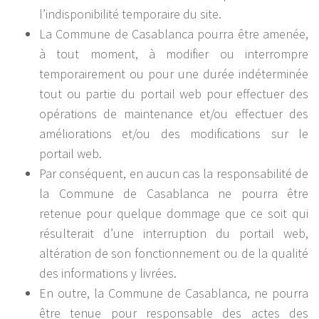
l’indisponibilité temporaire du site.
La Commune de Casablanca pourra être amenée,
à tout moment, à modifier ou interrompre
temporairement ou pour une durée indéterminée
tout ou partie du portail web pour effectuer des
opérations de maintenance et/ou effectuer des
améliorations et/ou des modifications sur le
portail web.
Par conséquent, en aucun cas la responsabilité de
la Commune de Casablanca ne pourra être
retenue pour quelque dommage que ce soit qui
résulterait d’une interruption du portail web,
altération de son fonctionnement ou de la qualité
des informations y livrées.
En outre, la Commune de Casablanca, ne pourra
être tenue pour responsable des actes des