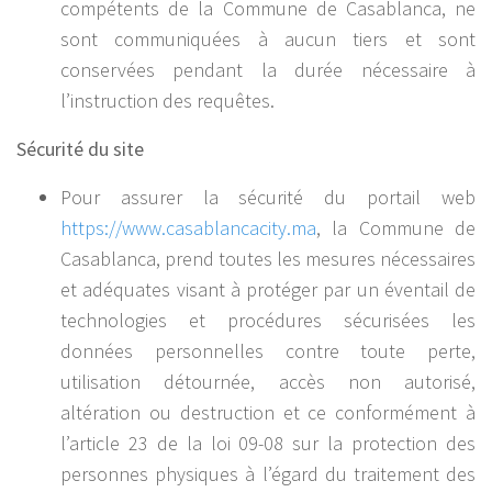
compétents de la Commune de Casablanca, ne
sont communiquées à aucun tiers et sont
conservées pendant la durée nécessaire à
l’instruction des requêtes.
Sécurité du site
Pour assurer la sécurité du portail web
https://www.casablancacity.ma
, la Commune de
Casablanca, prend toutes les mesures nécessaires
et adéquates visant à protéger par un éventail de
technologies et procédures sécurisées les
données personnelles contre toute perte,
utilisation détournée, accès non autorisé,
altération ou destruction et ce conformément à
l’article 23 de la loi 09-08 sur la protection des
personnes physiques à l’égard du traitement des