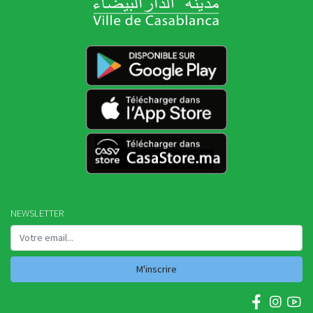
NEWSLETTER
M'inscrire