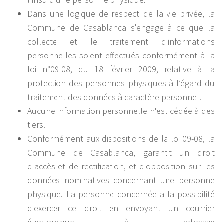
Dans une logique de respect de la vie privée, la
Commune de Casablanca s'engage à ce que la
collecte et le traitement d'informations
personnelles soient effectués conformément à la
loi n°09-08, du 18 février 2009, relative à la
protection des personnes physiques à l’égard du
traitement des données à caractère personnel.
Aucune information personnelle n'est cédée à des
tiers.
Conformément aux dispositions de la loi 09-08, la
Commune de Casablanca, garantit un droit
d'accès et de rectification, et d'opposition sur les
données nominatives concernant une personne
physique. La personne concernée a la possibilité
d'exercer ce droit en envoyant un courrier
électronique à l'adresse: