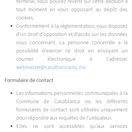
terminal. Vous pouvez revenir sur cette décision à
tout moment en vous opposant au dépôt des
cookies.
Conformément à la réglementation, vous disposez
d’un droit d’opposition et d’accès sur les données
vous concernant. La personne concernée a la
possibilité d'exercer ce droit en envoyant un
courrier électronique à l'adresse:
webmaster
@casablancacity.ma
Formulaire de contact
Les informations personnelles communiquées à la
Commune de Casablanca via les différents
formulaires de contact sont utilisées uniquement
pour répondre aux requêtes de l'utilisateur.
Elles ne sont accessibles qu’aux services