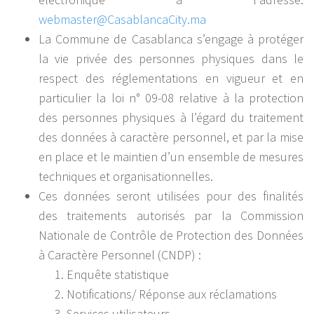
webmaster@CasablancaCity.ma
La Commune de Casablanca s’engage à protéger
la vie privée des personnes physiques dans le
respect des réglementations en vigueur et en
particulier la loi n° 09-08 relative à la protection
des personnes physiques à l’égard du traitement
des données à caractère personnel, et par la mise
en place et le maintien d’un ensemble de mesures
techniques et organisationnelles.
Ces données seront utilisées pour des finalités
des traitements autorisés par la Commission
Nationale de Contrôle de Protection des Données
à Caractère Personnel (CNDP) :
Enquête statistique
Notifications/ Réponse aux réclamations
Services utilisateurs