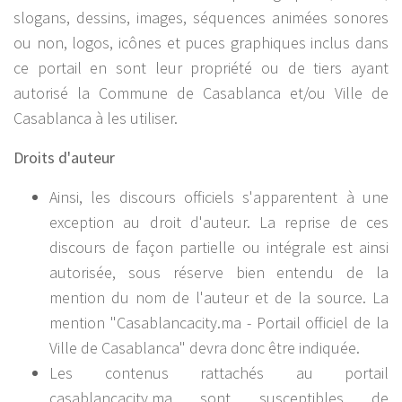
slogans, dessins, images, séquences animées sonores
ou non, logos, icônes et puces graphiques inclus dans
ce portail en sont leur propriété ou de tiers ayant
autorisé la Commune de Casablanca et/ou Ville de
Casablanca à les utiliser.
Droits d'auteur
Ainsi, les discours officiels s'apparentent à une
exception au droit d'auteur. La reprise de ces
discours de façon partielle ou intégrale est ainsi
autorisée, sous réserve bien entendu de la
mention du nom de l'auteur et de la source. La
mention "Casablancacity.ma - Portail officiel de la
Ville de Casablanca" devra donc être indiquée.
Les contenus rattachés au portail
casablancacity.ma sont susceptibles de