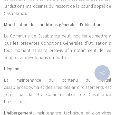
juridictions marocaines du ressort de la cour d’appel de
Casablanca.
Modification des conditions générales d'utilisation
La Commune de Casablanca peut modifier et mettre à
jour les présentes Conditions Générales d'Utilisation à
tout moment et sans préavis afin notamment de les
adapter aux évolutions du portail.
L'équipe
La maintenance du contenu du portail
casablancacity.ma et des sites des arrondissements est
gérée par la BU Communication de Casablanca
Prestations.
L'hébergement,
maintenance technique et e-services