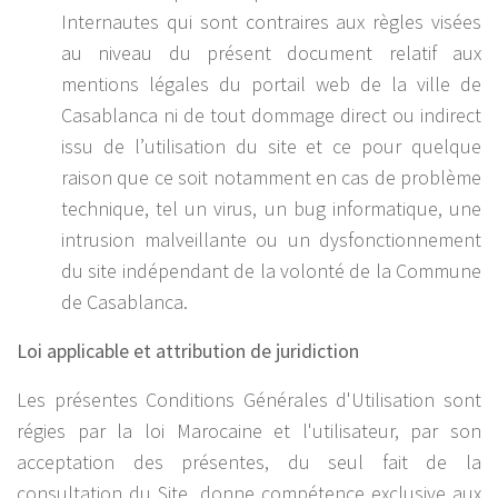
Internautes qui sont contraires aux règles visées
au niveau du présent document relatif aux
mentions légales du portail web de la ville de
Casablanca ni de tout dommage direct ou indirect
issu de l’utilisation du site et ce pour quelque
raison que ce soit notamment en cas de problème
technique, tel un virus, un bug informatique, une
intrusion malveillante ou un dysfonctionnement
du site indépendant de la volonté de la Commune
de Casablanca.
Loi applicable et attribution de juridiction
Les présentes Conditions Générales d'Utilisation sont
régies par la loi Marocaine et l'utilisateur, par son
acceptation des présentes, du seul fait de la
consultation du Site, donne compétence exclusive aux