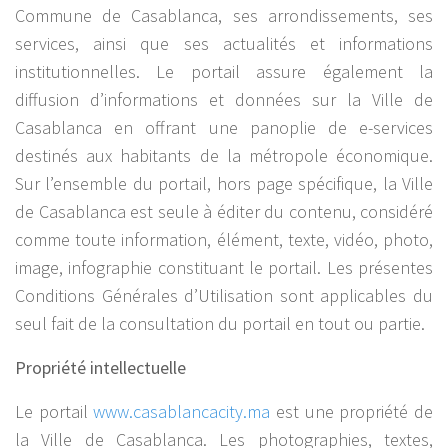
Commune de Casablanca, ses arrondissements, ses
services, ainsi que ses actualités et informations
institutionnelles. Le portail assure également la
diffusion d’informations et données sur la Ville de
Casablanca en offrant une panoplie de e-services
destinés aux habitants de la métropole économique.
Sur l’ensemble du portail, hors page spécifique, la Ville
de Casablanca est seule à éditer du contenu, considéré
comme toute information, élément, texte, vidéo, photo,
image, infographie constituant le portail. Les présentes
Conditions Générales d’Utilisation sont applicables du
seul fait de la consultation du portail en tout ou partie.
Propriété intellectuelle
Le portail
www.casablancacity.ma
est une propriété de
la Ville de Casablanca. Les photographies, textes,