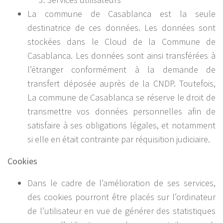
La commune de Casablanca est la seule
destinatrice de ces données. Les données sont
stockées dans le Cloud de la Commune de
Casablanca. Les données sont ainsi transférées à
l’étranger conformément à la demande de
transfert déposée auprès de la CNDP. Toutefois,
La commune de Casablanca se réserve le droit de
transmettre vos données personnelles afin de
satisfaire à ses obligations légales, et notamment
si elle en était contrainte par réquisition judiciaire.
Cookies
Dans le cadre de l’amélioration de ses services,
des cookies pourront être placés sur l’ordinateur
de l’utilisateur en vue de générer des statistiques