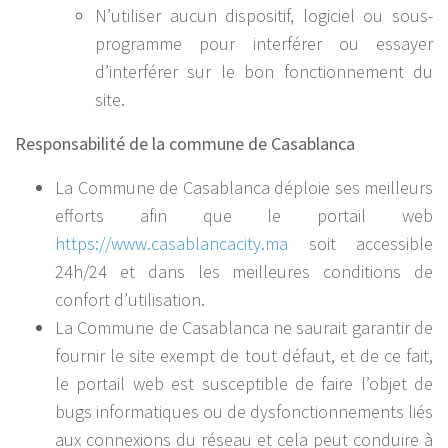
N’utiliser aucun dispositif, logiciel ou sous-
programme pour interférer ou essayer
d’interférer sur le bon fonctionnement du
site.
Responsabilité de la commune de Casablanca
La Commune de Casablanca déploie ses meilleurs
efforts afin que le portail web
https://www.casablancacity.ma
soit accessible
24h/24 et dans les meilleures conditions de
confort d’utilisation.
La Commune de Casablanca ne saurait garantir de
fournir le site exempt de tout défaut, et de ce fait,
le portail web est susceptible de faire l’objet de
bugs informatiques ou de dysfonctionnements liés
aux connexions du réseau et cela peut conduire à