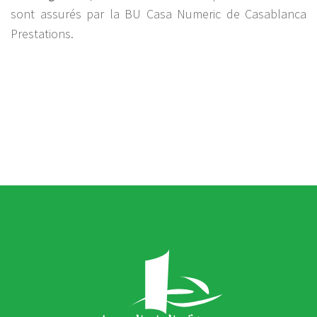
sont assurés par la BU Casa Numeric de Casablanca
Prestations.