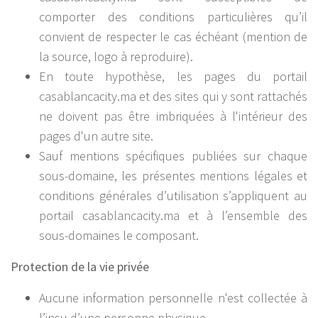
comporter des conditions particulières qu’il
convient de respecter le cas échéant (mention de
la source, logo à reproduire).
En toute hypothèse, les pages du portail
casablancacity.ma et des sites qui y sont rattachés
ne doivent pas être imbriquées à l'intérieur des
pages d'un autre site.
Sauf mentions spécifiques publiées sur chaque
sous-domaine, les présentes mentions légales et
conditions générales d’utilisation s’appliquent au
portail casablancacity.ma et à l’ensemble des
sous-domaines le composant.
Protection de la vie privée
Aucune information personnelle n'est collectée à
l’insu d’une personne physique.