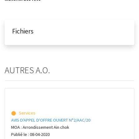
Fichiers
AUTRES A.O.
⬤ Services
AVIS D'APPEL D'OFFRE OUVERT N°2/AAC/20
MOA : Arrondissement Ain chok
Publié le : 08-04-2020