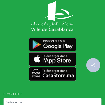
NEWSLETTER