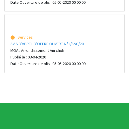
Date Ouverture de plis : 05-05-2020 00:00:00
⬤ Services
AVIS D'APPEL D'OFFRE OUVERT N°1/AAC/20
MOA : Arrondissement Ain chok
Publié le : 08-04-2020
Date Ouverture de plis : 05-05-2020 00:00:00