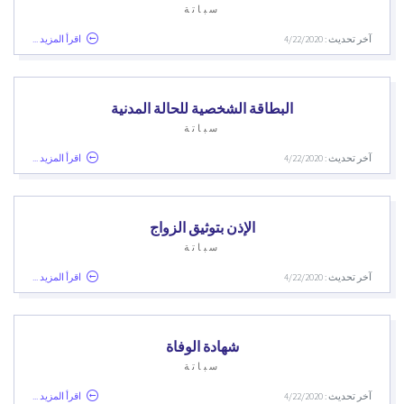
سباتة
آخر تحديث : 4/22/2020
اقرأ المزيد ...
البطاقة الشخصية للحالة المدنية
سباتة
آخر تحديث : 4/22/2020
اقرأ المزيد ...
الإذن بتوثيق الزواج
سباتة
آخر تحديث : 4/22/2020
اقرأ المزيد ...
شهادة الوفاة
سباتة
آخر تحديث : 4/22/2020
اقرأ المزيد ...