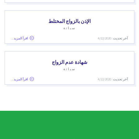
الإذن بالزواج المختلط
سباتة
آخر تحديث : 4/22/2020
اقرأ المزيد ...
شهادة عدم الزواج
سباتة
آخر تحديث : 4/22/2020
اقرأ المزيد ...