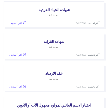
شهادة الحياة الفردية
سباتة
آخر تحديث : 4/22/2020
اقرأ المزيد ...
شهادة القرابة
سباتة
آخر تحديث : 4/22/2020
اقرأ المزيد ...
عقد الازدياد
سباتة
آخر تحديث : 4/22/2020
اقرأ المزيد ...
اختيار الاسم العائلي لمولود مجهول الأب أو الأبوين