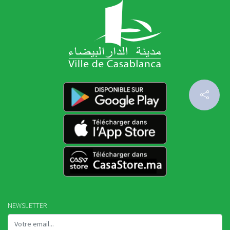
NEWSLETTER