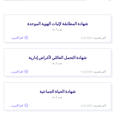
شهادة المطابقة لإثبات الهوية الموحدة
سباتة
آخر تحديث : 4/22/2020
اقرأ المزيد ...
شهادة التحمل العائلي لأغراض إدارية
سباتة
آخر تحديث : 4/22/2020
اقرأ المزيد ...
شهادة الحياة الجماعية
سباتة
آخر تحديث : 4/22/2020
اقرأ المزيد ...