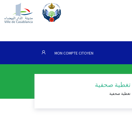
MON COMPTE CITOYEN
تغطية صحفية
تغطية صحفية