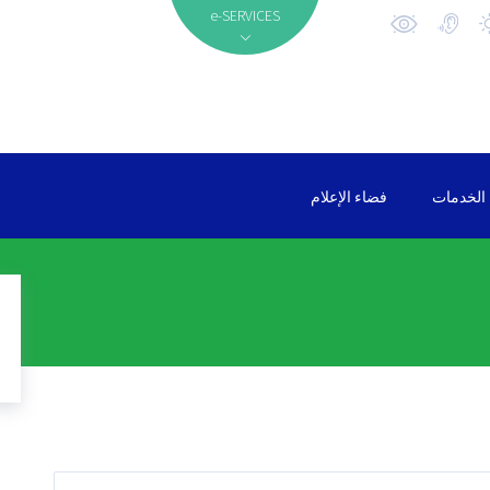
e-SERVICES
الخدمات
فضاء الإعلام