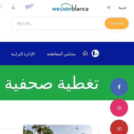
عربية
Fr
Chercher
مجلس المقاطعة
الإدارة الترابية
تغطية صحفية