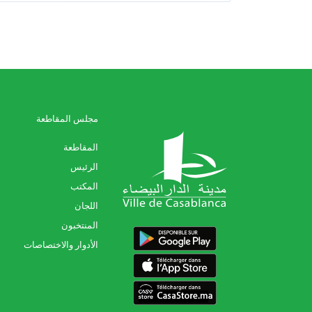
مجلس المقاطعة
المقاطعة
الرئيس
المكتب
اللجان
المنتخبون
الأدوار والاختصاصات