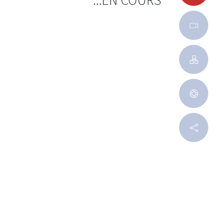
EN COURS...