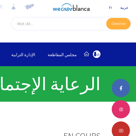
عربية
Fr
Chercher
مجلس المقاطعة
الإدارة الترابية
الرعاية الإجتما