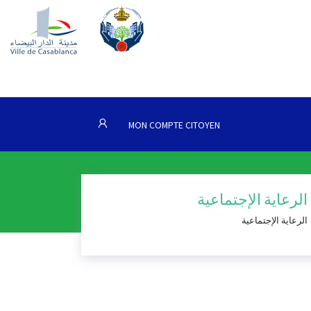
MON COMPTE CITOYEN
الرعاية الإجتماعية
الرعاية الإجتماعية