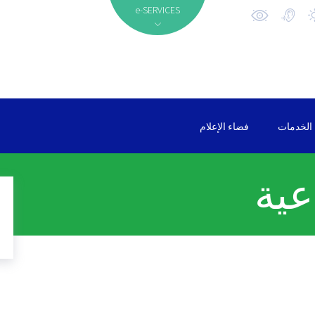
e-SERVICES
الخدمات
فضاء الإعلام
عية