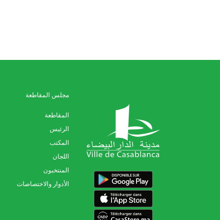
مجلس المقاطعة
المقاطعة
الرئيس
المكتب
اللجان
المنتخبون
الأدوار والاختصاصات