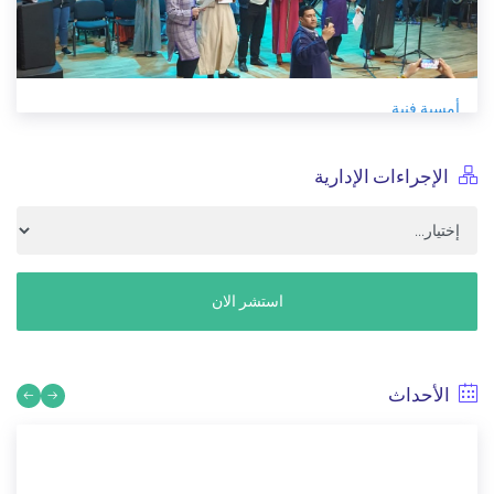
أمسية فنية
4/17/2023
الإجراءات الإدارية
استشر الان
الأحداث