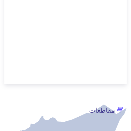
مقاطعات