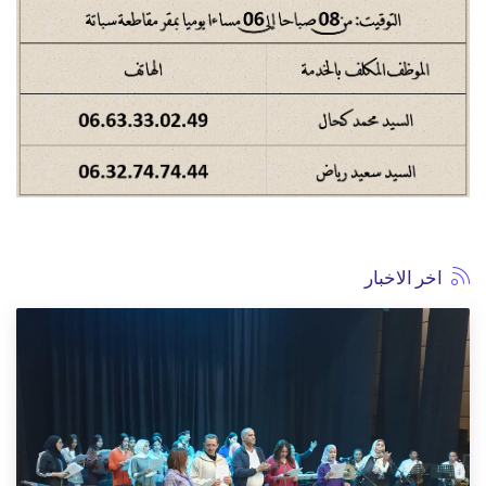
اخر الاخبار