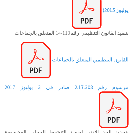
يوليوز 2015)
بتنفيد القانون التنظيمي رقم113-14 المتعلق بالجماعات
القانون التنظيمي المتعلق بالجماعات
مرسوم رقم 2.17.308 صادر في 3 يوليوز 2017
بتحديد الحد الادنى لحصة التنشيط المحلي المخصصة