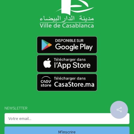
NEWSLETTER
M'inscrire