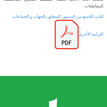
للمقاطعات
الباب التاسع من الدستور المتعلق بالجهات و الجماعات
الترابية الأخرى