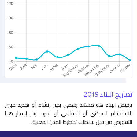
تصاريح البناء 2019
ترخيص البناء هو مستند رسمي يجيز إنشاء أو تجديد مبنى
للاستخدام السكني أو الصناعي أو غيره. يتم إصدار هذا
التفويض من قبل سلطات تخطيط المدن المعنية.