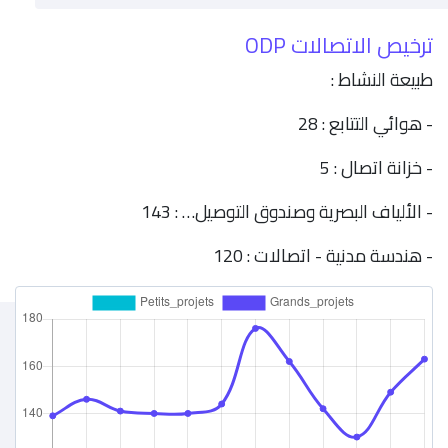
ترخيص الاتصالات ODP
طبيعة النشاط :
- هوائي التتابع : 28
- خزانة اتصال : 5
- الألياف البصرية وصندوق التوصيل… : 143
- هندسة مدنية - اتصالات : 120