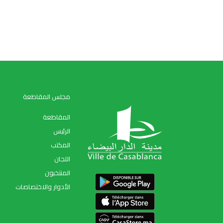
مجلس المقاطعة
المقاطعة
الرئيس
المكتب
اللجان
المنتخبون
الأدوار والاختصاصات