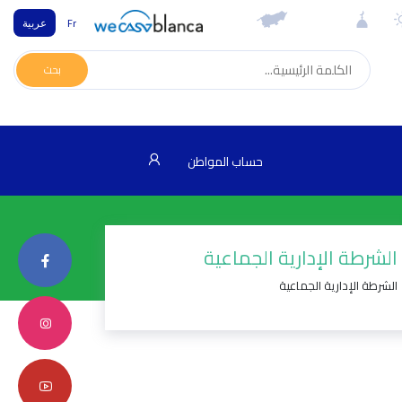
Fr
عربية
بحث
حساب المواطن
الشرطة الإدارية الجماعية
الشرطة الإدارية الجماعية