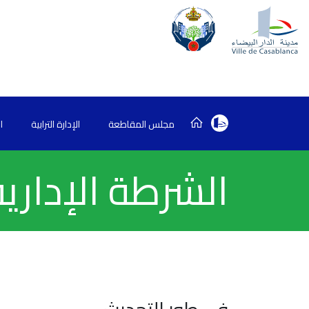
مجلس المقاطعة
الإدارة الترابية
ا
الشرطة الإدارية 