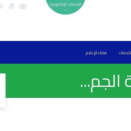
الخدمات الإلكترونية
لخدمات
فضاء الإعلام
الجم...