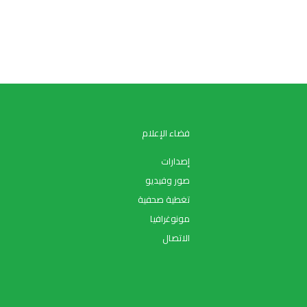
فضاء الإعلام
إصدارات
صور وفيديو
تغطية صحفية
مونوغرافيا
الاتصال