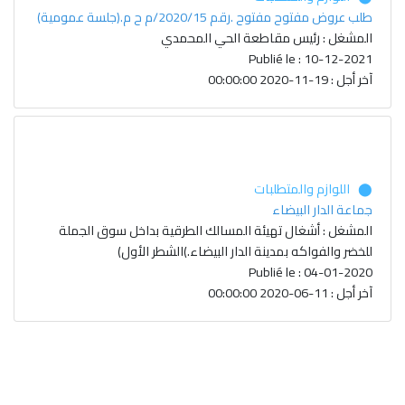
طلب عروض مفتوح مفتوح .رقم 2020/15/م ح م.(جلسة عمومية)
المشغل : رئيس مقاطعة الحي المحمدي
Publié le : 10-12-2021
آخر أجل : 19-11-2020 00:00:00
⬤ اللوازم والمتطلبات
جماعة الدار البيضاء
المشغل : أشغال تهيئة المسالك الطرقية بداخل سوق الجملة
للخضر والفواكه بمدينة الدار البيضاء.)الشطر الأول)
Publié le : 04-01-2020
آخر أجل : 11-06-2020 00:00:00