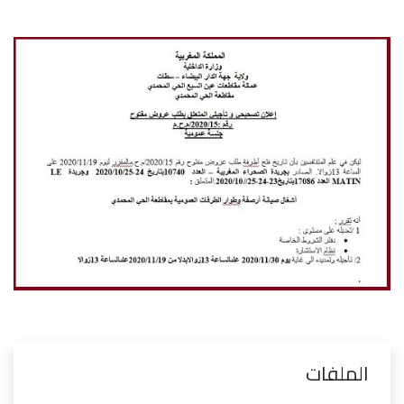
الملفات