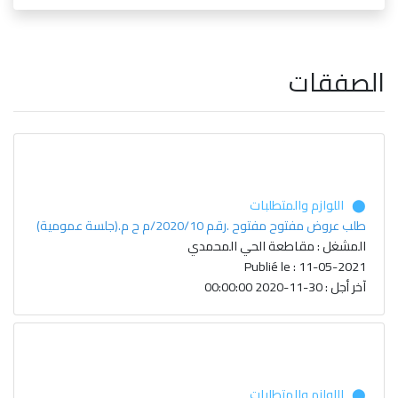
الصفقات
⬤ اللوازم والمتطلبات
طلب عروض مفتوح مفتوح .رقم 2020/10/م ح م.(جلسة عمومية)
المشغل : مقاطعة الحي المحمدي
Publié le : 11-05-2021
آخر أجل : 30-11-2020 00:00:00
⬤ اللوازم والمتطلبات