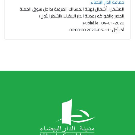
جماعة الدار البيضاء
المشغل : أشغال تهيئة المسالك الطرقية بداخل سوق الجملة
للخضر والفواكه بمدينة الدار البيضاء.)الشطر الأول)
Publié le : 04-01-2020
آخر أجل : 11-06-2020 00:00:00