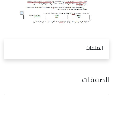
الملفات
الصفقات