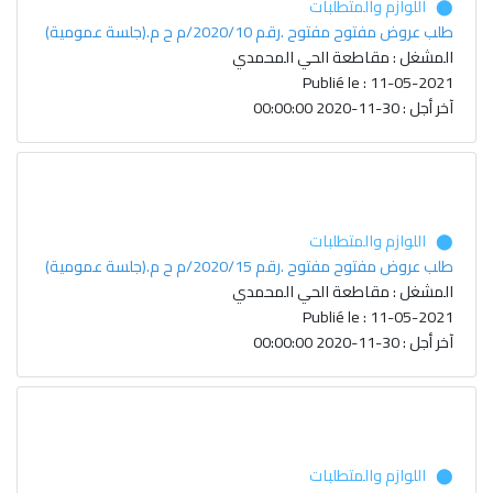
⬤ اللوازم والمتطلبات
طلب عروض مفتوح مفتوح .رقم 2020/10/م ح م.(جلسة عمومية)
المشغل : مقاطعة الحي المحمدي
Publié le : 11-05-2021
آخر أجل : 30-11-2020 00:00:00
⬤ اللوازم والمتطلبات
طلب عروض مفتوح مفتوح .رقم 2020/15/م ح م.(جلسة عمومية)
المشغل : مقاطعة الحي المحمدي
Publié le : 11-05-2021
آخر أجل : 30-11-2020 00:00:00
⬤ اللوازم والمتطلبات