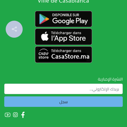
النشرة الإخبارية
سجل