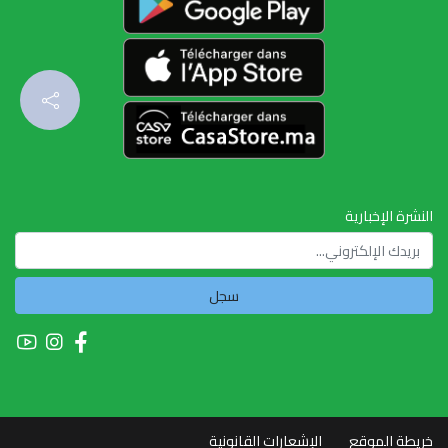
النشرة الإخبارية
سجل
خريطة الموقع
الإشعارات القانونية