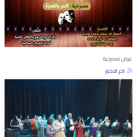
عرض مسرحية
اخر الاخبار