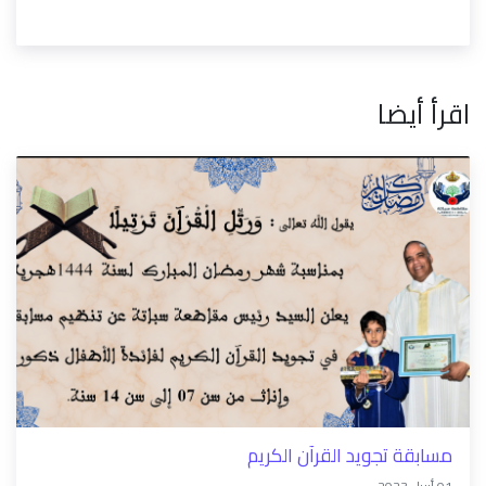
اقرأ أيضا
مسابقة تجويد القرآن الكريم