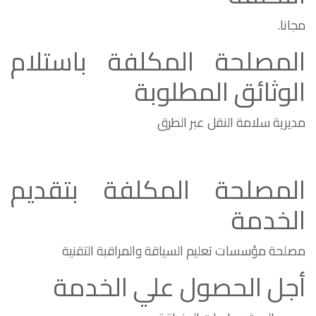
مجانا.
المصلحة المكلفة باستلام
الوثائق المطلوبة
مديرية سلامة النقل عبر الطرق
المصلحة المكلفة بتقديم
الخدمة
مصلحة مؤسسات تعليم السياقة والمراقبة التقنية
أجل الحصول علي الخدمة