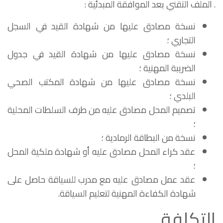
. الملف التقني بعد الموافقة المبدئية :
نسخة مصادق عليها من شهادة القيد في السجل
التجاري ؛
نسخة مصادق عليها من شهادة القيد في جدول
الضريبة المهنية ؛
نسخة مصادق عليها من شهادة المكتب الصحي
البلدي ؛
تصميم المحل مصادق عليه من طرف السلطات المحلية
؛
نسخة من البطاقة الرمادية ؛
عقد كراء المحل مصادق عليه أو شهادة ملكية المحل
؛
عقد عمل مصادق عليه مع مدرب للسياقة حاصل على
شهادة الكفاءة المهنية لتعليم السياقة.
التكلفة