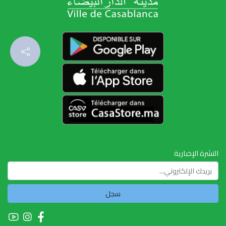
النشرة الإخبارية
سجل