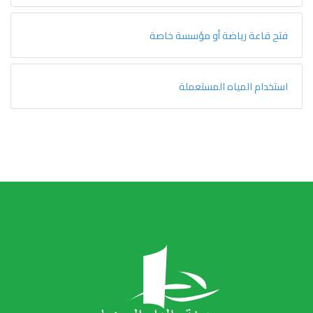
فتح قاعة رياضة أو مؤسسة خاصة
استخدام المياه المستعملة