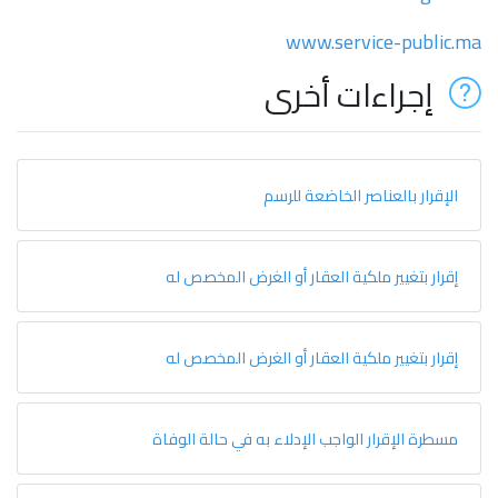
www.service-public.ma
إجراءات أخرى
الإقرار بالعناصر الخاضعة للرسم
إقرار بتغيير ملكية العقار أو الغرض المخصص له
إقرار بتغيير ملكية العقار أو الغرض المخصص له
مسطرة الإقرار الواجب الإدلاء به في حالة الوفاة