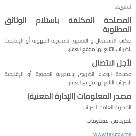
لاشيء.
المصلحة المكلفة باستلام الوثائق
المطلوبة
مكتب الاستقبال و التنسيق بالمديرية الجهوية أو الإقليمية
للضرائب التابع لها موقع العقار.
لأجل الاتصال
مصلحة الوعاء الضريبي بالمديرية الجهوية أو الإقليمية
للضرائب التابع لها موقع العقار.
مصدر المعلومات (الإدارة المعنية)
المديرية العامة للضرائب
للمزيد من المعلومات:
www.tax.gov.ma