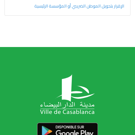
الإقرار بتحويل الموطن الضريبي أو المؤسسة الرئيسية